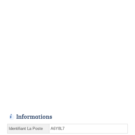
Informations
Identifiant La Poste
A6Y8L7