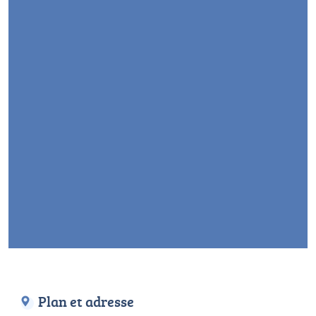
Plan et adresse