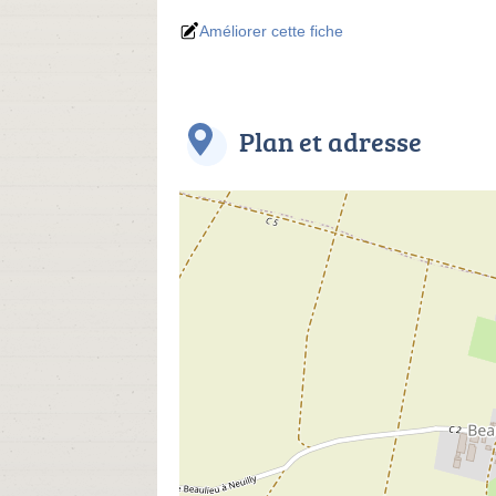
Améliorer cette fiche
Plan et adresse