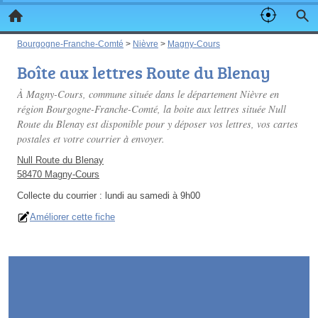
Bourgogne-Franche-Comté
>
Nièvre
>
Magny-Cours
Boîte aux lettres Route du Blenay
À Magny-Cours, commune située dans le département Nièvre en
région Bourgogne-Franche-Comté, la boite aux lettres située Null
Route du Blenay est disponible pour y déposer vos lettres, vos cartes
postales et votre courrier à envoyer.
Null Route du Blenay
58470 Magny-Cours
Collecte du courrier :
lundi au samedi à 9h00
Améliorer cette fiche