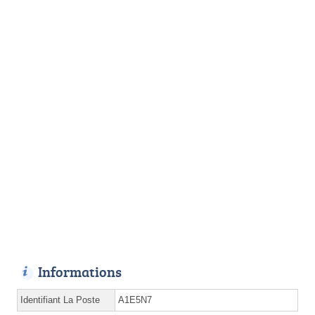
Informations
Identifiant La Poste
A1E5N7