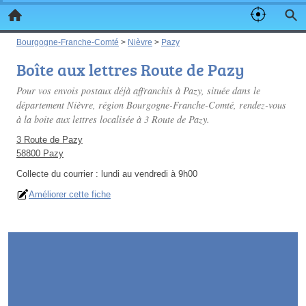
Bourgogne-Franche-Comté
>
Nièvre
>
Pazy
Boîte aux lettres Route de Pazy
Pour vos envois postaux déjà affranchis à Pazy, située dans le
département Nièvre, région Bourgogne-Franche-Comté, rendez-vous
à la boite aux lettres localisée à 3 Route de Pazy.
3 Route de Pazy
58800 Pazy
Collecte du courrier :
lundi au vendredi à 9h00
Améliorer cette fiche