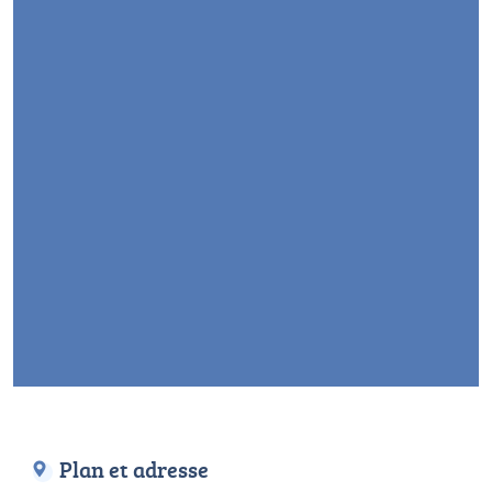
Plan et adresse