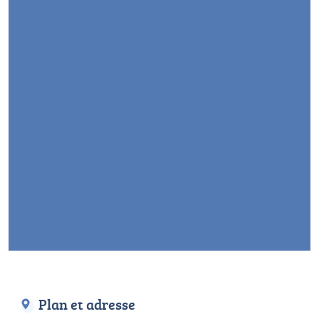
Plan et adresse