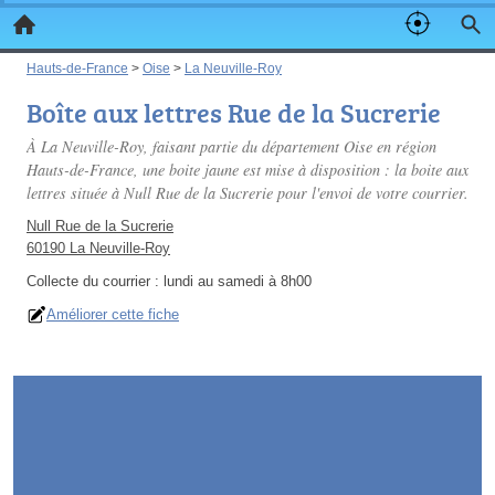
Hauts-de-France
>
Oise
>
La Neuville-Roy
Boîte aux lettres Rue de la Sucrerie
À La Neuville-Roy, faisant partie du département Oise en région
Hauts-de-France, une boite jaune est mise à disposition : la boite aux
lettres située à Null Rue de la Sucrerie pour l'envoi de votre courrier.
Null Rue de la Sucrerie
60190 La Neuville-Roy
Collecte du courrier :
lundi au samedi à 8h00
Améliorer cette fiche