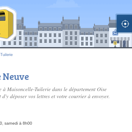
Tuilerie
e Neuve
ve à Maisoncelle-Tuilerie dans le département Oise
'y déposer vos lettres et votre courrier à envoyer.
00, samedi à 8h00