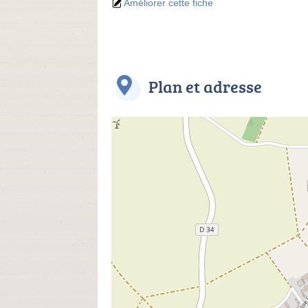
Améliorer cette fiche
Plan et adresse