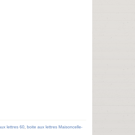
aux lettres 60
,
boite aux lettres Maisoncelle-