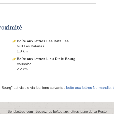
proximité
Boîte aux lettres Les Batailles
Null Les Batailles
1.9 km
Boîte aux lettres Lieu Dit le Bourg
Vaunoise
2.2 km
Bourg" est visible via les liens suivants :
boite aux lettres Normandie
,
BoiteLettres.com - trouvez les boîtes aux lettres jaune de La Poste