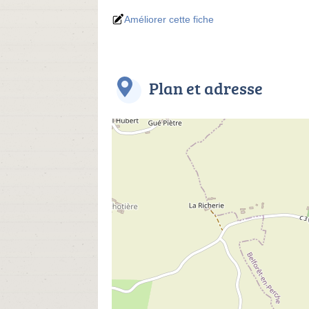
Améliorer cette fiche
Plan et adresse