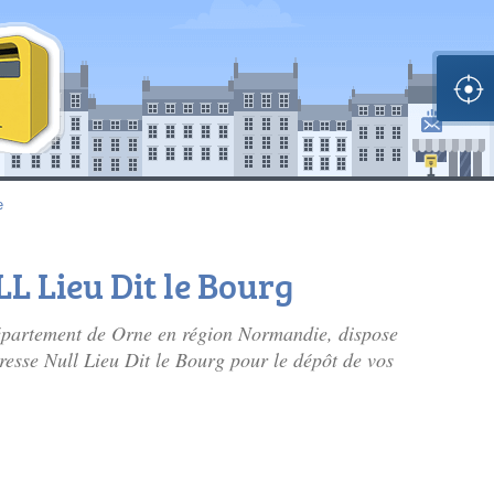
e
LL Lieu Dit le Bourg
département de Orne en région Normandie, dispose
dresse Null Lieu Dit le Bourg pour le dépôt de vos