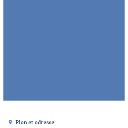
Plan et adresse