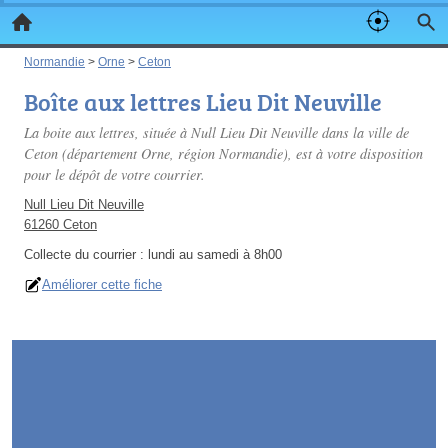
Normandie
>
Orne
>
Ceton
Boîte aux lettres Lieu Dit Neuville
La boite aux lettres, située à Null Lieu Dit Neuville dans la ville de
Ceton (département Orne, région Normandie), est à votre disposition
pour le dépôt de votre courrier.
Null Lieu Dit Neuville
61260 Ceton
Collecte du courrier :
lundi au samedi à 8h00
Améliorer cette fiche