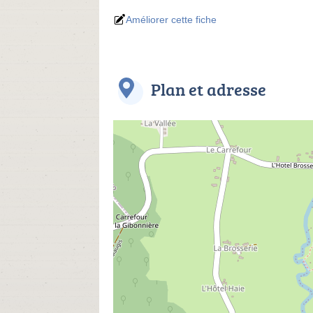
Améliorer cette fiche
Plan et adresse