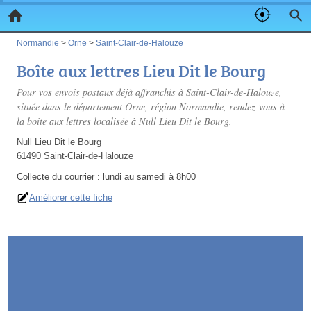
Normandie
>
Orne
>
Saint-Clair-de-Halouze
Boîte aux lettres Lieu Dit le Bourg
Pour vos envois postaux déjà affranchis à Saint-Clair-de-Halouze,
située dans le département Orne, région Normandie, rendez-vous à
la boite aux lettres localisée à Null Lieu Dit le Bourg.
Null Lieu Dit le Bourg
61490 Saint-Clair-de-Halouze
Collecte du courrier :
lundi au samedi à 8h00
Améliorer cette fiche