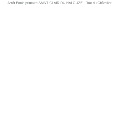
Arrêt Ecole primaire SAINT CLAIR DU HALOUZE - Rue du Châtellier