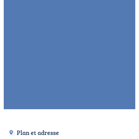
Plan et adresse