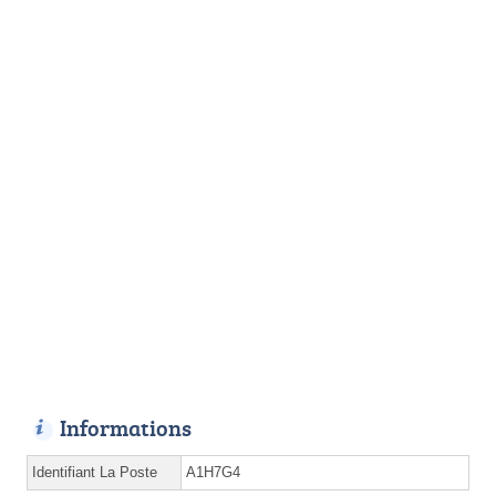
Informations
Identifiant La Poste
A1H7G4