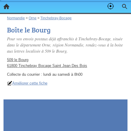
Normandie
>
Orne
>
Tinchebray-Bocage
Boîte le Bourg
Pour vos envois postaux déjà affranchis à Tinchebray-Bocage, située
dans le département Orne, région Normandie, rendez-vous à la boite
aux lettres localisée à 509 le Bourg.
509 le Bourg
61800 Tinchebray Bocage Saint Jean Des Bois
Collecte du courrier :
lundi au samedi à 8h00
Améliorer cette fiche