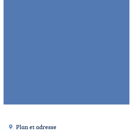
Plan et adresse