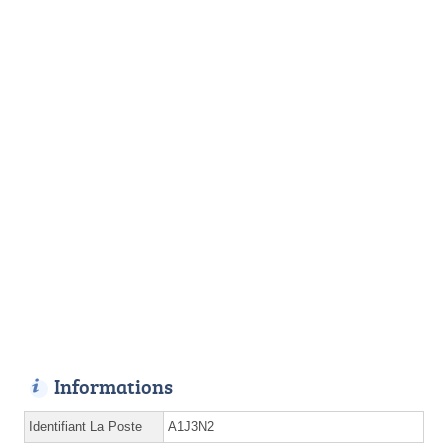
Informations
Identifiant La Poste
A1J3N2