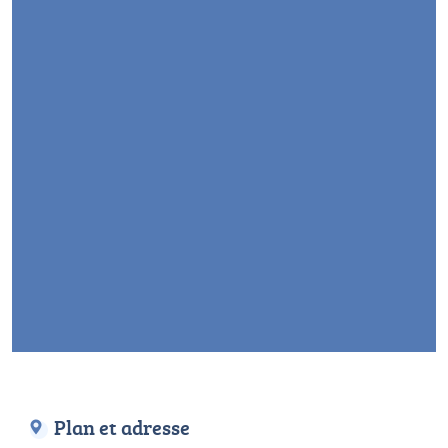
Plan et adresse