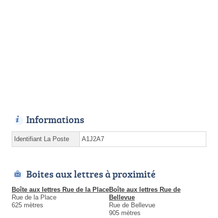
Informations
Identifiant La Poste
A1J2A7
Boites aux lettres à proximité
Boîte aux lettres Rue de la Place
Boîte aux lettres Rue de
Rue de la Place
Bellevue
625 mètres
Rue de Bellevue
905 mètres