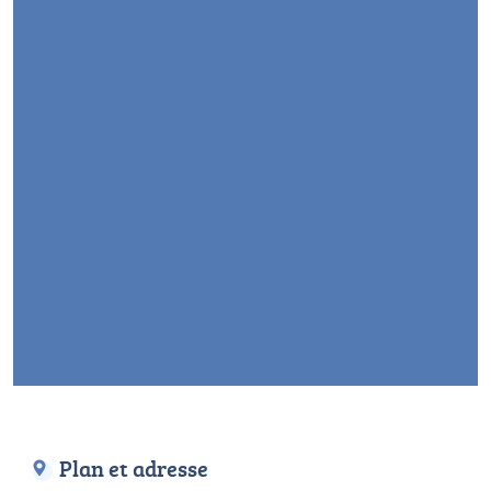
Plan et adresse