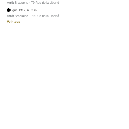
Arrêt Brassens - 79 Rue de la Liberté
Ligne 1317, à 82 m
Arrêt Brassens - 79 Rue de la Liberté
Voir tout