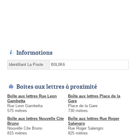
Informations
Identifiant La Poste
B0L0K6
Boites aux lettres à proximité
Boîte aux lettres Rue Leon
Boîte aux lettres Place de la
Gambetta
Gare
Rue Leon Gambetta
Place de la Gare
575 mètres
730 mètres
Boîte aux lettres Nouvelle Cite
Boîte aux lettres Rue Roger
Bruno
Salengro
Nouvelle Cite Bruno
Rue Roger Salengro
815 mètres
925 mètres