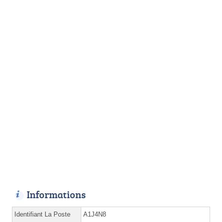
Informations
Identifiant La Poste
A1J4N8