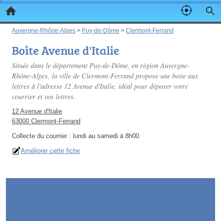
Auvergne-Rhône-Alpes
>
Puy-de-Dôme
>
Clermont-Ferrand
Boîte Avenue d'Italie
Située dans le département Puy-de-Dôme, en région Auvergne-
Rhône-Alpes, la ville de Clermont-Ferrand propose une boite aux
lettres à l'adresse 12 Avenue d'Italie, idéal pour déposer votre
courrier et vos lettres.
12 Avenue d'Italie
63000 Clermont-Ferrand
Collecte du courrier :
lundi au samedi à 8h00
Améliorer cette fiche