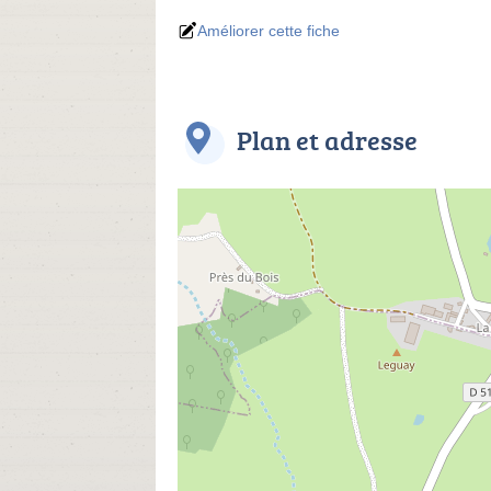
Améliorer cette fiche
Plan et adresse