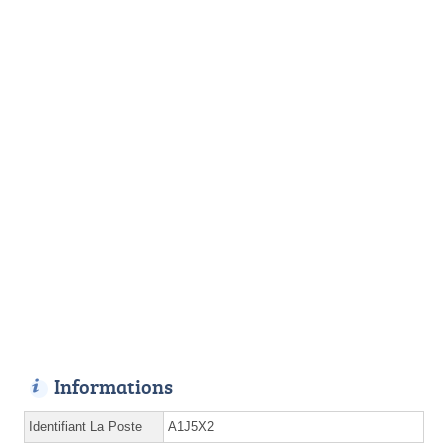
Informations
Identifiant La Poste
A1J5X2