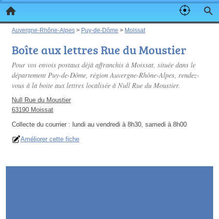
Auvergne-Rhône-Alpes
>
Puy-de-Dôme
>
Moissat
Boîte aux lettres Rue du Moustier
Pour vos envois postaux déjà affranchis à Moissat, située dans le
département Puy-de-Dôme, région Auvergne-Rhône-Alpes, rendez-
vous à la boite aux lettres localisée à Null Rue du Moustier.
Null Rue du Moustier
63190 Moissat
Collecte du courrier :
lundi au vendredi à 8h30, samedi à 8h00
Améliorer cette fiche