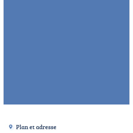
Plan et adresse