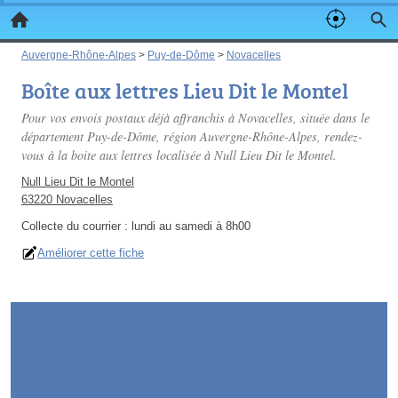
Auvergne-Rhône-Alpes
>
Puy-de-Dôme
>
Novacelles
Boîte aux lettres Lieu Dit le Montel
Pour vos envois postaux déjà affranchis à Novacelles, située dans le
département Puy-de-Dôme, région Auvergne-Rhône-Alpes, rendez-
vous à la boite aux lettres localisée à Null Lieu Dit le Montel.
Null Lieu Dit le Montel
63220 Novacelles
Collecte du courrier :
lundi au samedi à 8h00
Améliorer cette fiche