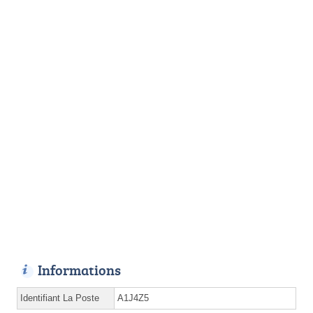
Informations
Identifiant La Poste
A1J4Z5