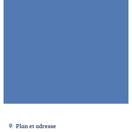
Plan et adresse