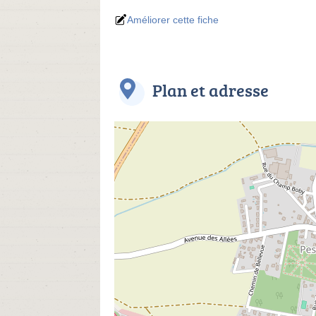
Améliorer cette fiche
Plan et adresse