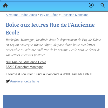
Auvergne-Rhône-Alpes
>
Puy-de-Dôme
>
Rochefort-Montagne
Boîte aux lettres Rue de l'Ancienne
Ecole
Rochefort-Montagne, localisée dans le département de Puy-de-Dôme
en région Auvergne-Rhône-Alpes, dispose d'une boite aux lettres
accessible à l'adresse Null Rue de l'Ancienne Ecole pour le dépôt de
vos lettres et envois postaux.
Null Rue de l'Ancienne Ecole
63210 Rochefort-Montagne
Collecte du courrier :
lundi au vendredi à 9h00, samedi à 8h00
Améliorer cette fiche