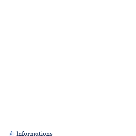
Informations