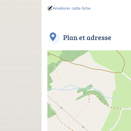
Améliorer cette fiche
Plan et adresse