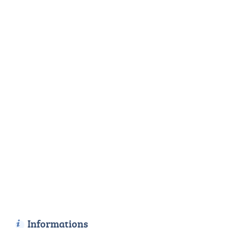
Informations