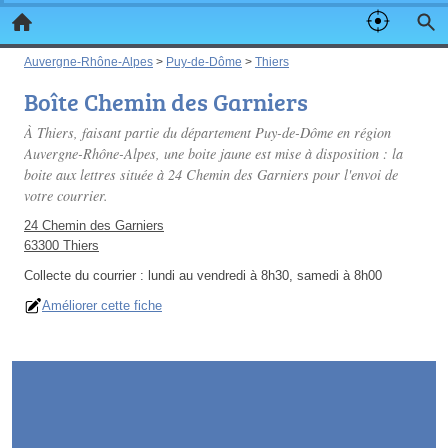
Auvergne-Rhône-Alpes
>
Puy-de-Dôme
>
Thiers
Boîte Chemin des Garniers
À Thiers, faisant partie du département Puy-de-Dôme en région
Auvergne-Rhône-Alpes, une boite jaune est mise à disposition : la
boite aux lettres située à 24 Chemin des Garniers pour l'envoi de
votre courrier.
24 Chemin des Garniers
63300 Thiers
Collecte du courrier :
lundi au vendredi à 8h30, samedi à 8h00
Améliorer cette fiche