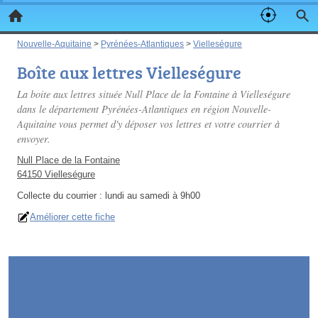
Nouvelle-Aquitaine
>
Pyrénées-Atlantiques
>
Vielleségure
Boîte aux lettres Vielleségure
La boite aux lettres située Null Place de la Fontaine à Vielleségure
dans le département Pyrénées-Atlantiques en région Nouvelle-
Aquitaine vous permet d'y déposer vos lettres et votre courrier à
envoyer.
Null Place de la Fontaine
64150 Vielleségure
Collecte du courrier :
lundi au samedi à 9h00
Améliorer cette fiche