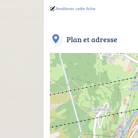
Améliorer cette fiche
Plan et adresse