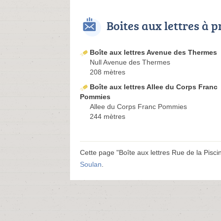
Boites aux lettres à 
Boîte aux lettres Avenue des Thermes
Null Avenue des Thermes
208 mètres
Boîte aux lettres Allee du Corps Franc
Pommies
Allee du Corps Franc Pommies
244 mètres
Cette page "Boîte aux lettres Rue de la Piscine
Soulan
.