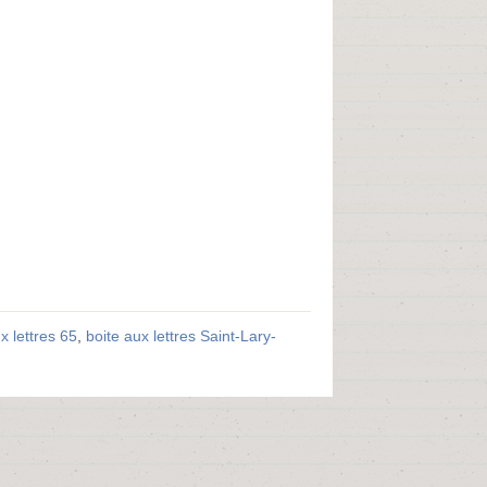
x lettres 65
,
boite aux lettres Saint-Lary-