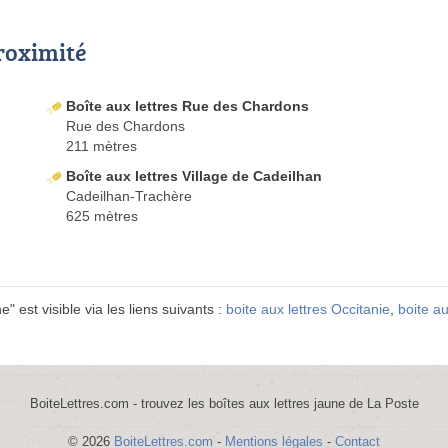
proximité
Boîte aux lettres Rue des Chardons
Rue des Chardons
211 mètres
Boîte aux lettres Village de Cadeilhan
Cadeilhan-Trachère
625 mètres
" est visible via les liens suivants :
boite aux lettres Occitanie
,
boite au
BoiteLettres.com - trouvez les boîtes aux lettres jaune de La Poste
© 2026
BoiteLettres.com
-
Mentions légales
-
Contact