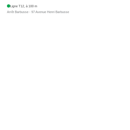
Ligne T12, à 100 m
Arrêt Barbusse - 97 Avenue Henri Barbusse