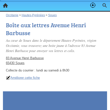
Occitanie
>
Hautes-Pyrénées
>
Soues
Boîte aux lettres Avenue Henri
Barbusse
Au cœur de Soues dans le département Hautes-Pyrénées, région
Occitanie, vous trouverez une boite jaune à l'adresse 83 Avenue
Henri Barbusse pour envoyer vos lettres et colis.
83 Avenue Henri Barbusse
65430 Soues
Collecte du courrier :
lundi au samedi à 8h30
Améliorer cette fiche