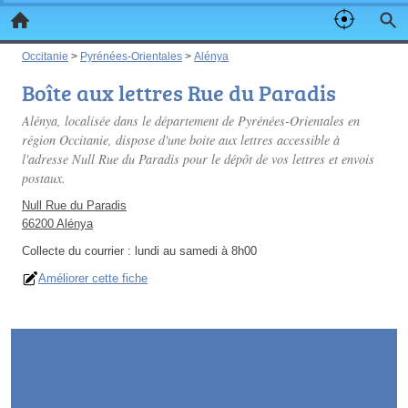
Occitanie
>
Pyrénées-Orientales
>
Alénya
Boîte aux lettres Rue du Paradis
Alénya, localisée dans le département de Pyrénées-Orientales en
région Occitanie, dispose d'une boite aux lettres accessible à
l'adresse Null Rue du Paradis pour le dépôt de vos lettres et envois
postaux.
Null Rue du Paradis
66200 Alénya
Collecte du courrier :
lundi au samedi à 8h00
Améliorer cette fiche