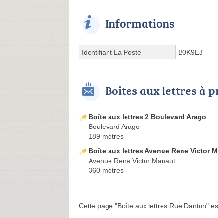
Informations
Identifiant La Poste
B0K9E8
Boites aux lettres à 
Boîte aux lettres 2 Boulevard Arago
Boulevard Arago
189 mètres
Boîte aux lettres Avenue Rene Victor 
Avenue Rene Victor Manaut
360 mètres
Cette page "Boîte aux lettres Rue Danton" est 