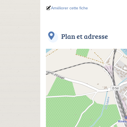
Améliorer cette fiche
Plan et adresse