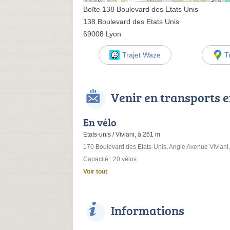
Boîte 138 Boulevard des Etats Unis
138 Boulevard des Etats Unis
69008 Lyon
Trajet Waze
T
Venir en transports
En vélo
Etats-unis / Viviani, à 261 m
170 Boulevard des Etats-Unis, Angle Avenue Viviani,
Capacité : 20 vélos
Voir tout
Informations