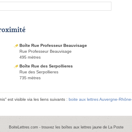
proximité
Boîte Rue Professeur Beauvisage
Rue Professeur Beauvisage
495 mètres
Boîte Rue des Serpollieres
Rue des Serpollieres
735 mètres
" est visible via les liens suivants :
boite aux lettres Auvergne-Rhône
BoiteLettres.com - trouvez les boîtes aux lettres jaune de La Poste