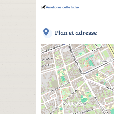
Améliorer cette fiche
Plan et adresse