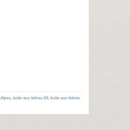
-Alpes
,
boite aux lettres 69
,
boite aux lettres