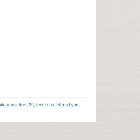
ite aux lettres 69
,
boite aux lettres Lyon
,