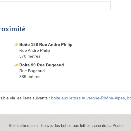
proximité
Boîte 188 Rue Andre Philip
Rue Andre Philip
370 mètres
Boîte 99 Rue Bugeaud
Rue Bugeaud
385 mètres
ible via les liens suivants :
boite aux lettres Auvergne-Rhône-Alpes
,
bo
BoiteLettres.com - trouvez les boîtes aux lettres jaune de La Poste