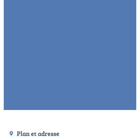
Plan et adresse