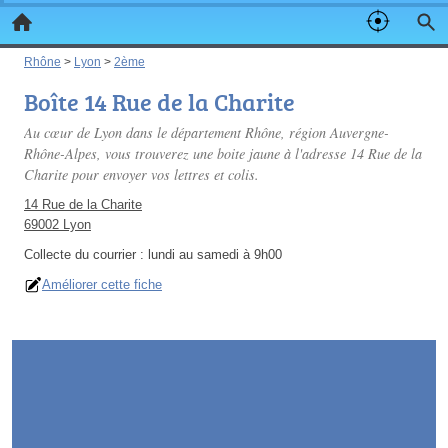
Rhône
>
Lyon
>
2ème
Boîte 14 Rue de la Charite
Au cœur de Lyon dans le département Rhône, région Auvergne-
Rhône-Alpes, vous trouverez une boite jaune à l'adresse 14 Rue de la
Charite pour envoyer vos lettres et colis.
14 Rue de la Charite
69002 Lyon
Collecte du courrier :
lundi au samedi à 9h00
Améliorer cette fiche