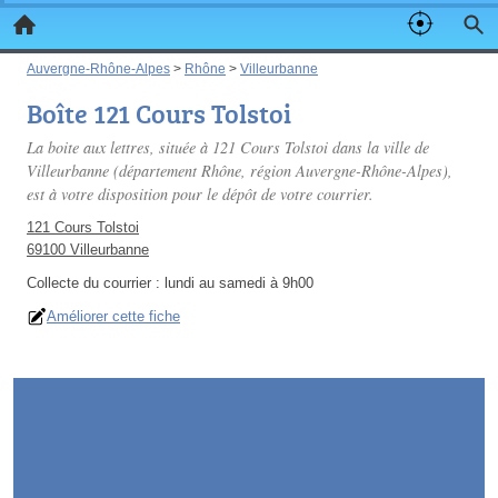
Auvergne-Rhône-Alpes
>
Rhône
>
Villeurbanne
Boîte 121 Cours Tolstoi
La boite aux lettres, située à 121 Cours Tolstoi dans la ville de
Villeurbanne (département Rhône, région Auvergne-Rhône-Alpes),
est à votre disposition pour le dépôt de votre courrier.
121 Cours Tolstoi
69100 Villeurbanne
Collecte du courrier :
lundi au samedi à 9h00
Améliorer cette fiche