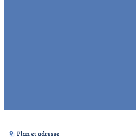
Plan et adresse