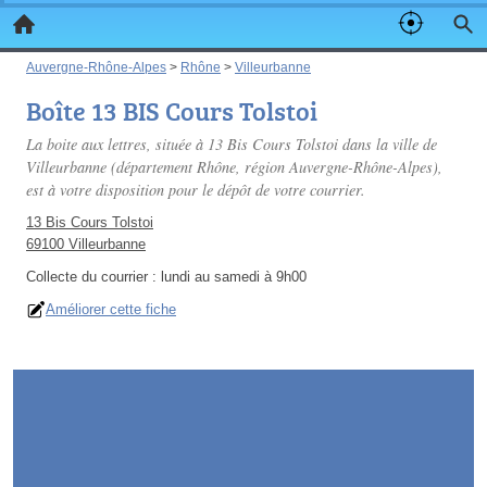
Auvergne-Rhône-Alpes
>
Rhône
>
Villeurbanne
Boîte 13 BIS Cours Tolstoi
La boite aux lettres, située à 13 Bis Cours Tolstoi dans la ville de
Villeurbanne (département Rhône, région Auvergne-Rhône-Alpes),
est à votre disposition pour le dépôt de votre courrier.
13 Bis Cours Tolstoi
69100 Villeurbanne
Collecte du courrier :
lundi au samedi à 9h00
Améliorer cette fiche