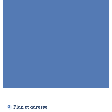
Plan et adresse