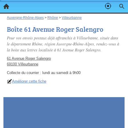
Auvergne-Rhône-Alpes
>
Rhône
>
Villeurbanne
Boîte 61 Avenue Roger Salengro
Pour vos envois postaux déjà affranchis à Villeurbanne, située dans
le département Rhône, région Auvergne-Rhône-Alpes, rendez-vous à
la boite aux lettres localisée à 61 Avenue Roger Salengro.
61 Avenue Roger Salengro
69100 Villeurbanne
Collecte du courrier :
lundi au samedi à 9h00
Améliorer cette fiche