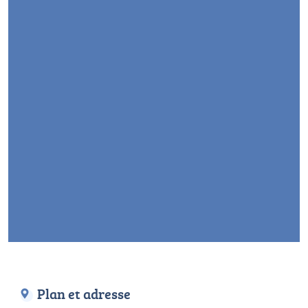
Plan et adresse