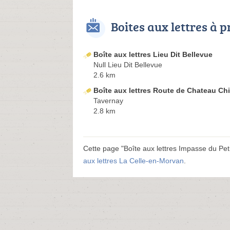
Boites aux lettres à 
Boîte aux lettres Lieu Dit Bellevue
Null Lieu Dit Bellevue
2.6 km
Boîte aux lettres Route de Chateau Ch
Tavernay
2.8 km
Cette page "Boîte aux lettres Impasse du Petit
aux lettres La Celle-en-Morvan
.