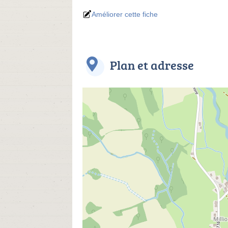
Améliorer cette fiche
Plan et adresse