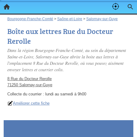
Bourgogne-Franche-Comté
>
Saône-et-Loire
>
Salornay-sur-Guye
Boîte aux lettres Rue du Docteur
Rerolle
Dans la région Bourgogne-Franche-Comté, au sein du département
Saône-et-Loire, Salornay-sur-Guye abrite la boite aux lettres à
l'emplacement 8 Rue du Docteur Rerolle, où vous pouvez aisément
envoyer lettres et courrier colis.
8 Rue du Docteur Rerolle
71250 Salornay-sur-Guye
Collecte du courrier :
lundi au samedi à 9h00
Améliorer cette fiche