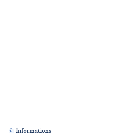
Informations