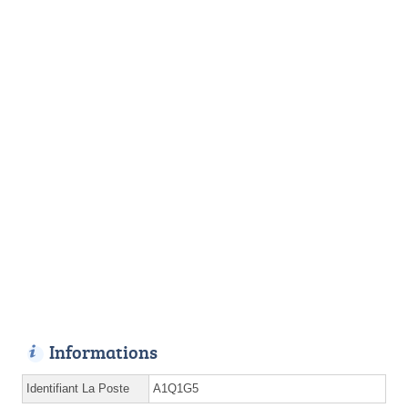
Informations
Identifiant La Poste
A1Q1G5