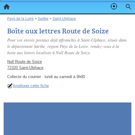
Pays de la Loire
>
Sarthe
>
Saint-Ulphace
Boîte aux lettres Route de Soize
Pour vos envois postaux déjà affranchis à Saint-Ulphace, située dans
le département Sarthe, région Pays de la Loire, rendez-vous à la
boite aux lettres localisée à Null Route de Soize.
Null Route de Soize
72320 Saint-Ulphace
Collecte du courrier :
lundi au samedi à 9h00
Améliorer cette fiche