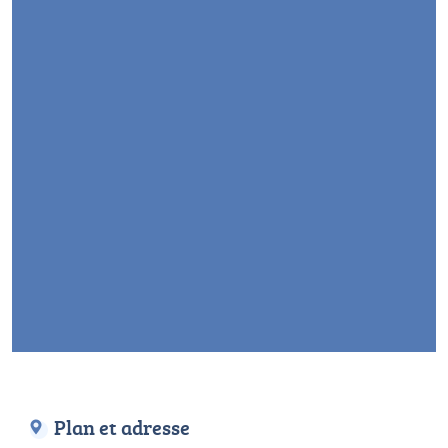
Plan et adresse