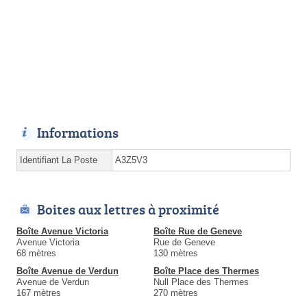
Informations
Identifiant La Poste
A3Z5V3
Boites aux lettres à proximité
Boîte Avenue Victoria
Boîte Rue de Geneve
Avenue Victoria
Rue de Geneve
68 mètres
130 mètres
Boîte Avenue de Verdun
Boîte Place des Thermes
Avenue de Verdun
Null Place des Thermes
167 mètres
270 mètres