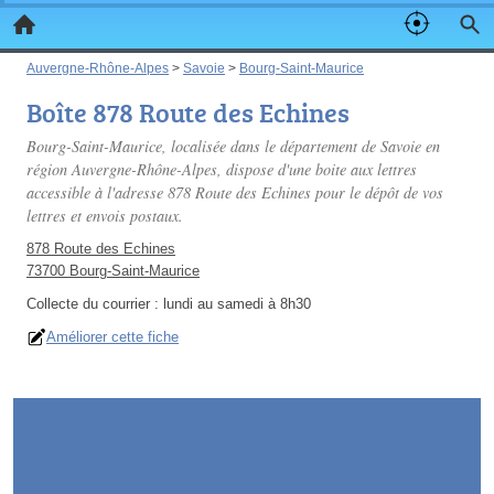
Auvergne-Rhône-Alpes
>
Savoie
>
Bourg-Saint-Maurice
Boîte 878 Route des Echines
Bourg-Saint-Maurice, localisée dans le département de Savoie en
région Auvergne-Rhône-Alpes, dispose d'une boite aux lettres
accessible à l'adresse 878 Route des Echines pour le dépôt de vos
lettres et envois postaux.
878 Route des Echines
73700 Bourg-Saint-Maurice
Collecte du courrier :
lundi au samedi à 8h30
Améliorer cette fiche