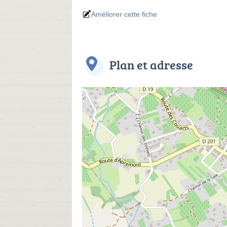
Améliorer cette fiche
Plan et adresse