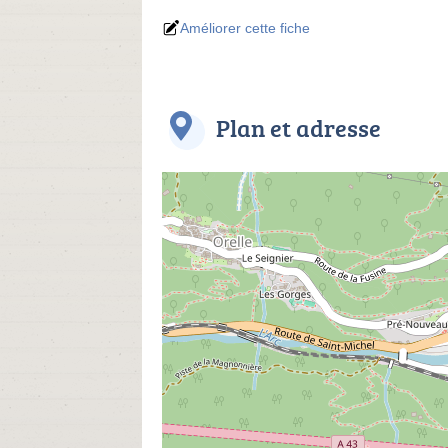
Améliorer cette fiche
Plan et adresse