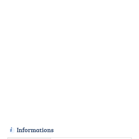
Informations