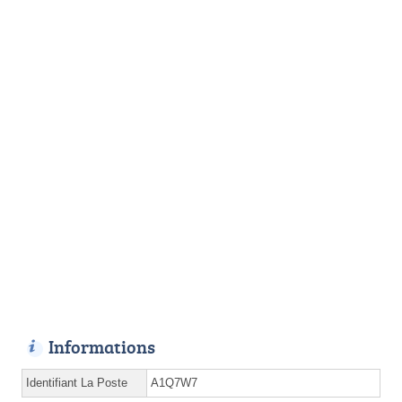
Informations
Identifiant La Poste
A1Q7W7