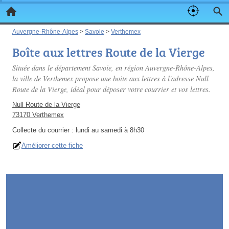
Auvergne-Rhône-Alpes
>
Savoie
>
Verthemex
Boîte aux lettres Route de la Vierge
Située dans le département Savoie, en région Auvergne-Rhône-Alpes,
la ville de Verthemex propose une boite aux lettres à l'adresse Null
Route de la Vierge, idéal pour déposer votre courrier et vos lettres.
Null Route de la Vierge
73170 Verthemex
Collecte du courrier :
lundi au samedi à 8h30
Améliorer cette fiche