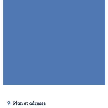
Plan et adresse