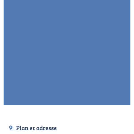
Plan et adresse