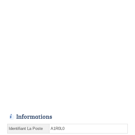
Informations
Identifiant La Poste
A1R0L0