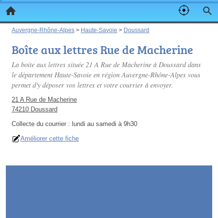
Auvergne-Rhône-Alpes
>
Haute-Savoie
>
Doussard
Boîte aux lettres Rue de Macherine
La boite aux lettres située 21 A Rue de Macherine à Doussard dans
le département Haute-Savoie en région Auvergne-Rhône-Alpes vous
permet d'y déposer vos lettres et votre courrier à envoyer.
21 A Rue de Macherine
74210 Doussard
Collecte du courrier :
lundi au samedi à 9h30
Améliorer cette fiche