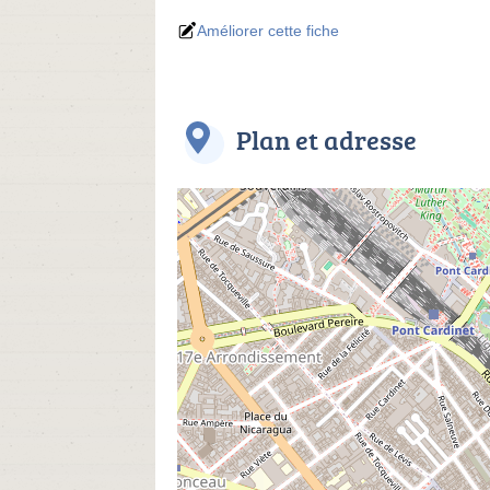
Améliorer cette fiche
Plan et adresse