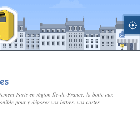
es
ement Paris en région Île-de-France, la boite aux
onible pour y déposer vos lettres, vos cartes