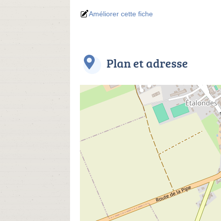
Améliorer cette fiche
Plan et adresse