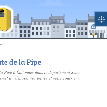
es
te de la Pipe
 la Pipe à Étalondes dans le département Seine-
et d'y déposer vos lettres et votre courrier à