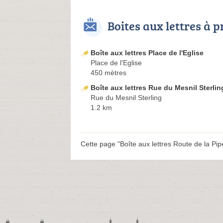
Boites aux lettres à 
Boîte aux lettres Place de l'Eglise
Place de l'Eglise
450 mètres
Boîte aux lettres Rue du Mesnil Sterlin
Rue du Mesnil Sterling
1.2 km
Cette page "Boîte aux lettres Route de la Pipe"