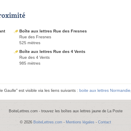
proximité
ant
Boîte aux lettres Rue des Fresnes
Rue des Fresnes
525 mètres
Boîte aux lettres Rue des 4 Vents
Rue des 4 Vents
985 mètres
 Gaulle" est visible via les liens suivants :
boite aux lettres Normandie
BoiteLettres.com - trouvez les boîtes aux lettres jaune de La Poste
© 2026
BoiteLettres.com
-
Mentions légales
-
Contact