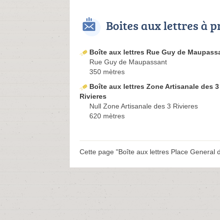
Boites aux lettres à 
Boîte aux lettres Rue Guy de Maupass
Rue Guy de Maupassant
350 mètres
Boîte aux lettres Zone Artisanale des 3
Rivieres
Null Zone Artisanale des 3 Rivieres
620 mètres
Cette page "Boîte aux lettres Place General de