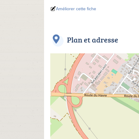
Améliorer cette fiche
Plan et adresse