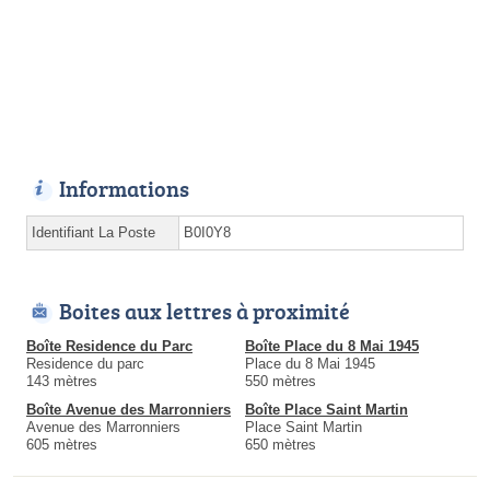
Informations
Identifiant La Poste
B0I0Y8
Boites aux lettres à proximité
Boîte Residence du Parc
Boîte Place du 8 Mai 1945
Residence du parc
Place du 8 Mai 1945
143 mètres
550 mètres
Boîte Avenue des Marronniers
Boîte Place Saint Martin
Avenue des Marronniers
Place Saint Martin
605 mètres
650 mètres