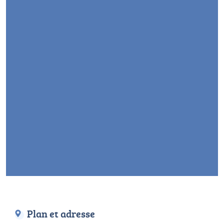
Plan et adresse