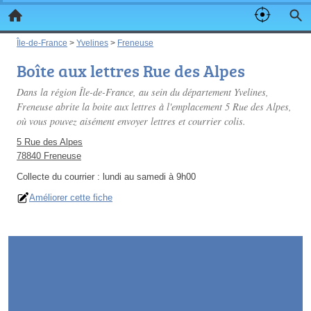
Île-de-France
>
Yvelines
>
Freneuse
Boîte aux lettres Rue des Alpes
Dans la région Île-de-France, au sein du département Yvelines,
Freneuse abrite la boite aux lettres à l'emplacement 5 Rue des Alpes,
où vous pouvez aisément envoyer lettres et courrier colis.
5 Rue des Alpes
78840 Freneuse
Collecte du courrier :
lundi au samedi à 9h00
Améliorer cette fiche