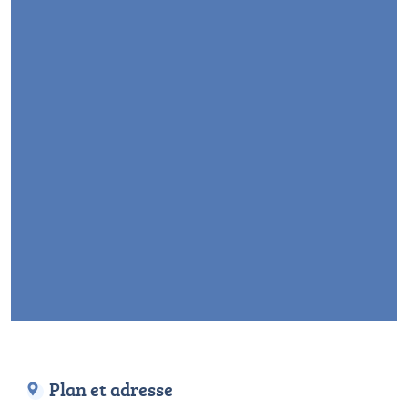
Plan et adresse