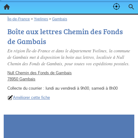
Île-de-France
>
Yvelines
>
Gambais
Boîte aux lettres Chemin des Fonds
de Gambais
En région Île-de-France et dans le département Yvelines, la commune
de Gambais met à disposition la boite aux lettres, localisée à Null
Chemin des Fonds de Gambais, pour toutes vos expéditions postales.
Null Chemin des Fonds de Gambais
78950 Gambais
Collecte du courrier :
lundi au vendredi à 9h00, samedi à 8h00
Améliorer cette fiche